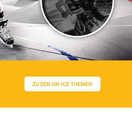
ZU DEN ON-ICE THEMEN