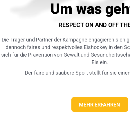
Um was geh
RESPECT ON AND OFF THE
Die Träger und Partner der Kampagne engagieren sich g
dennoch faires und respektvolles Eishockey in den Sc
sich für die Prävention von Gewalt und Gesundheitssc
Eis ein.
Der faire und saubere Sport stellt für sie eine
MEHR ERFAHREN