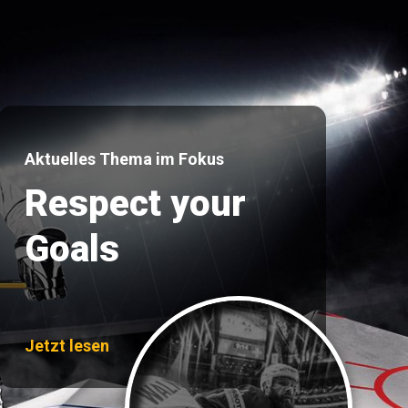
Aktuelles Thema im Fokus
Respect your
Goals
Jetzt lesen