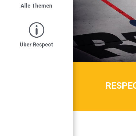
Alle Themen
Über Respect
RESPEC